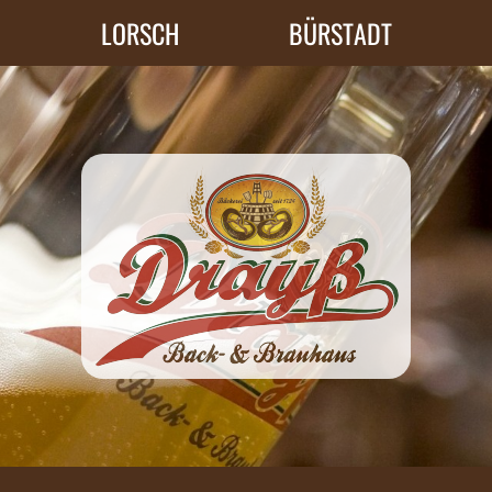
LORSCH
BÜRSTADT