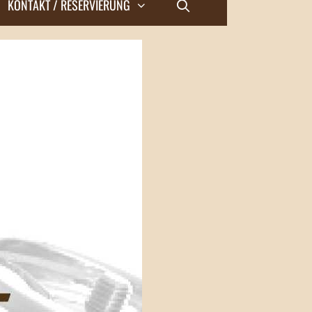
KONTAKT / RESERVIERUNG