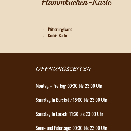
Flammkuchen-Karte
Beitrags-
Pfifferlingskarte
Navigation
Kürbis-Karte
ÖFFNUNGSZEITEN
Montag – Freitag: 09:30 bis 23:00 Uhr
Samstag in Bürstadt: 15:00 bis 23:00 Uhr
Samstag in Lorsch: 11:30 bis 23:00 Uhr
Sonn- und Feiertage: 09:30 bis 23:00 Uhr