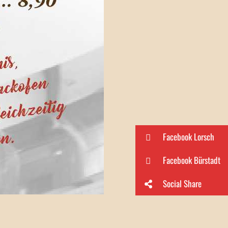
Facebook Lorsch
Facebook Bürstadt
Social Share