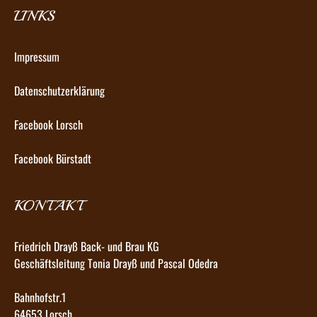
LINKS
Impressum
Datenschutzerklärung
Facebook Lorsch
Facebook Bürstadt
KONTAKT
Friedrich Drayß Back- und Brau KG
Geschäftsleitung Tonia Drayß und Pascal Odedra
Bahnhofstr.1
64653 Lorsch