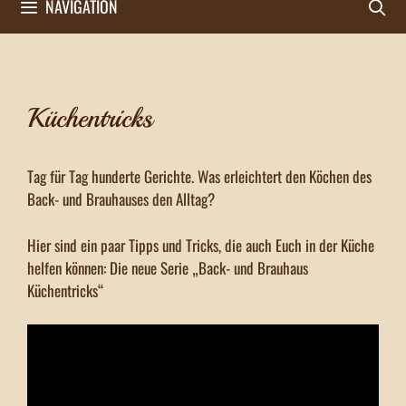
NAVIGATION
Küchentricks
Tag für Tag hunderte Gerichte. Was erleichtert den Köchen des
Back- und Brauhauses den Alltag?
Hier sind ein paar Tipps und Tricks, die auch Euch in der Küche
helfen können: Die neue Serie „Back- und Brauhaus
Küchentricks“