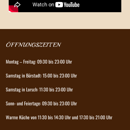
ÖFFNUNGSZEITEN
Montag – Freitag: 09:30 bis 23:00 Uhr
Samstag in Bürstadt: 15:00 bis 23:00 Uhr
Samstag in Lorsch: 11:30 bis 23:00 Uhr
Sonn- und Feiertage: 09:30 bis 23:00 Uhr
Warme Küche von 11:30 bis 14:30 Uhr und 17:30 bis 21:00 Uhr