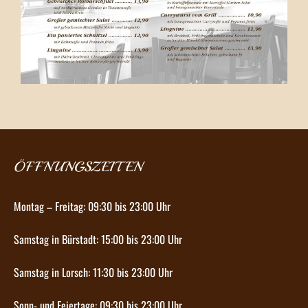
ÖFFNUNGSZEITEN
Montag – Freitag: 09:30 bis 23:00 Uhr
Samstag in Bürstadt: 15:00 bis 23:00 Uhr
Samstag in Lorsch: 11:30 bis 23:00 Uhr
Sonn- und Feiertage: 09:30 bis 23:00 Uhr