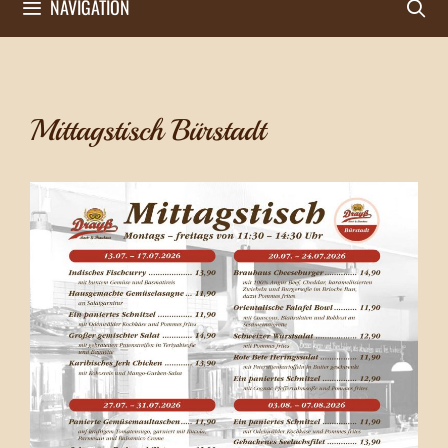
NAVIGATION
Mittagstisch Bürstadt