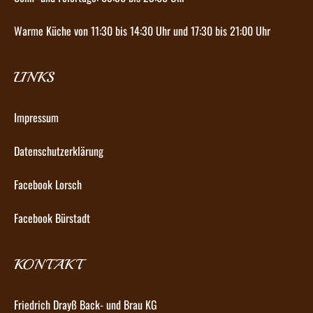
Warme Küche von 11:30 bis 14:30 Uhr und 17:30 bis 21:00 Uhr
LINKS
Impressum
Datenschutzerklärung
Facebook Lorsch
Facebook Bürstadt
KONTAKT
Friedrich Drayß Back- und Brau KG